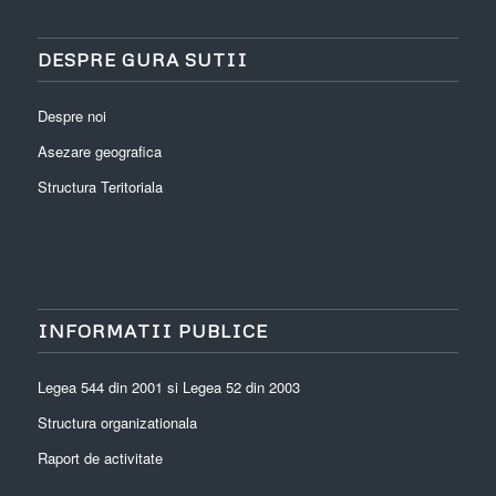
DESPRE GURA SUTII
Despre noi
Asezare geografica
Structura Teritoriala
INFORMATII PUBLICE
Legea 544 din 2001 si Legea 52 din 2003
Structura organizationala
Raport de activitate