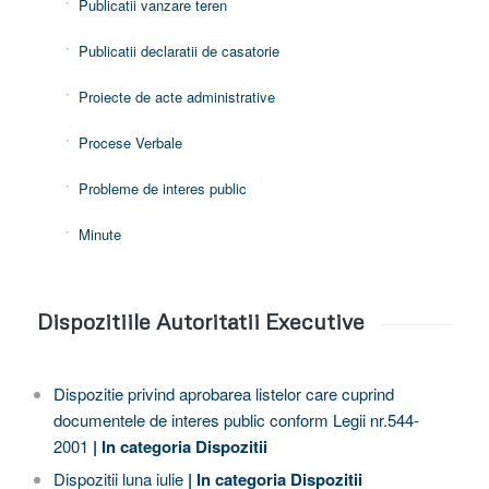
Publicatii vanzare teren
Publicatii declaratii de casatorie
Proiecte de acte administrative
Procese Verbale
Probleme de interes public
Minute
Dispozitiile Autoritatii Executive
Dispozitie privind aprobarea listelor care cuprind
documentele de interes public conform Legii nr.544-
2001
| In categoria
Dispozitii
Dispozitii luna iulie
| In categoria
Dispozitii