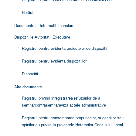
Hotărâri
Documente si Informatii financiare
Dispozitiile Autoritatii Executive
Registrul pentru evidenta proiectelor de dispozitii
Registrul pentru evidenta dispozitiilor
Dispozitii
Alte documente
Registrul privind inregistrarea refuzurilor de a
semna/contrasemna/aviza actele administrative
Registrul pentru consemnarea propunerilor, sugestiilor sau
opinilor cu privire la proiectele Hotararilor Consiliului Local