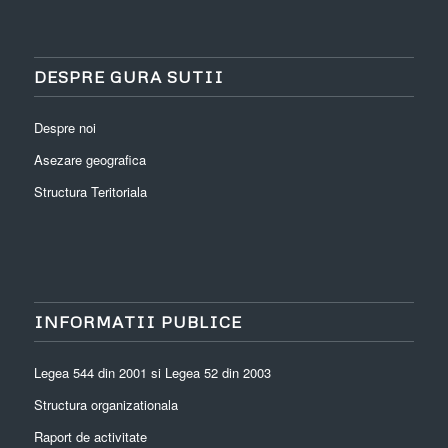
DESPRE GURA SUTII
Despre noi
Asezare geografica
Structura Teritoriala
INFORMATII PUBLICE
Legea 544 din 2001 si Legea 52 din 2003
Structura organizationala
Raport de activitate