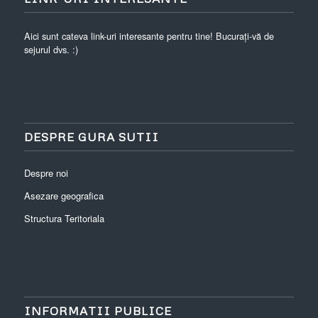
Aici sunt cateva link-uri interesante pentru tine! Bucurați-vă de
sejurul dvs. :)
DESPRE GURA SUTII
Despre noi
Asezare geografica
Structura Teritoriala
INFORMATII PUBLICE