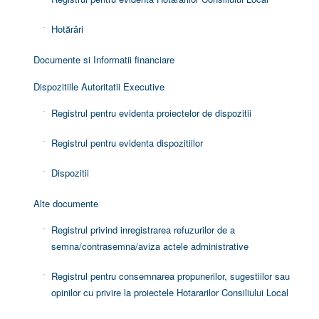
Hotărâri
Documente si Informatii financiare
Dispozitiile Autoritatii Executive
Registrul pentru evidenta proiectelor de dispozitii
Registrul pentru evidenta dispozitiilor
Dispozitii
Alte documente
Registrul privind inregistrarea refuzurilor de a
semna/contrasemna/aviza actele administrative
Registrul pentru consemnarea propunerilor, sugestiilor sau
opinilor cu privire la proiectele Hotararilor Consiliului Local