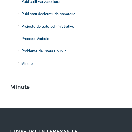
Publicatii vanzare teren
Publicatii declaratii de casatorie
Proiecte de acte administrative
Procese Verbale
Probleme de interes public
Minute
Minute
LINK-URI INTERESANTE