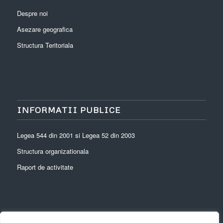
Despre noi
Asezare geografica
Structura Teritoriala
INFORMATII PUBLICE
Legea 544 din 2001 si Legea 52 din 2003
Structura organizationala
Raport de activitate