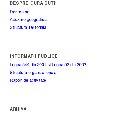
DESPRE GURA SUTII
Despre noi
Asezare geografica
Structura Teritoriala
INFORMATII PUBLICE
Legea 544 din 2001 si Legea 52 din 2003
Structura organizationala
Raport de activitate
ARHIVĂ