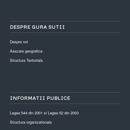
DESPRE GURA SUTII
Despre noi
Asezare geografica
Structura Teritoriala
INFORMATII PUBLICE
Legea 544 din 2001 si Legea 52 din 2003
Structura organizationala