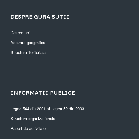
DESPRE GURA SUTII
Despre noi
Asezare geografica
Structura Teritoriala
INFORMATII PUBLICE
Legea 544 din 2001 si Legea 52 din 2003
Structura organizationala
Raport de activitate