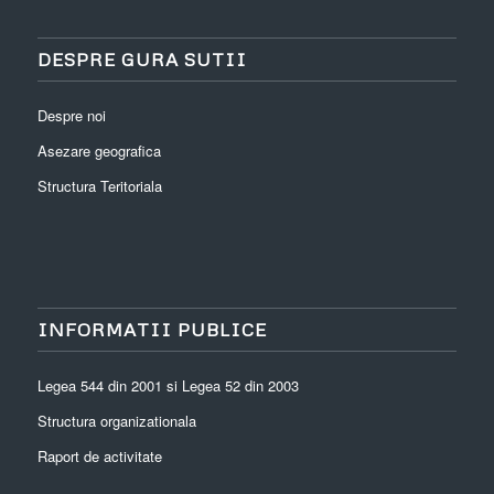
DESPRE GURA SUTII
Despre noi
Asezare geografica
Structura Teritoriala
INFORMATII PUBLICE
Legea 544 din 2001 si Legea 52 din 2003
Structura organizationala
Raport de activitate