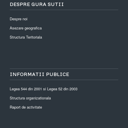
DESPRE GURA SUTII
Despre noi
Asezare geografica
Structura Teritoriala
INFORMATII PUBLICE
Legea 544 din 2001 si Legea 52 din 2003
Structura organizationala
Raport de activitate