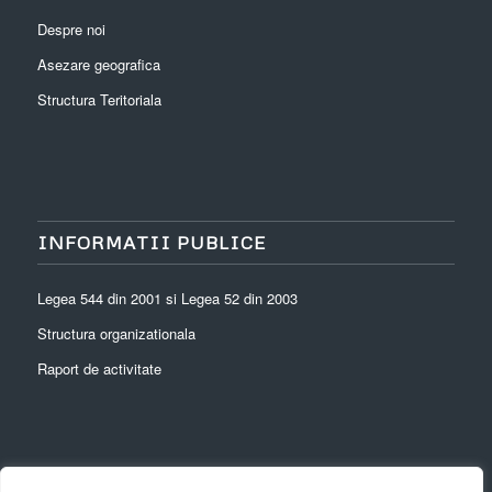
Despre noi
Asezare geografica
Structura Teritoriala
INFORMATII PUBLICE
Legea 544 din 2001 si Legea 52 din 2003
Structura organizationala
Raport de activitate