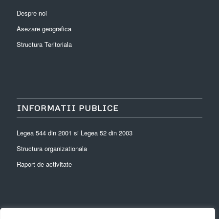
Despre noi
Asezare geografica
Structura Teritoriala
INFORMATII PUBLICE
Legea 544 din 2001 si Legea 52 din 2003
Structura organizationala
Raport de activitate