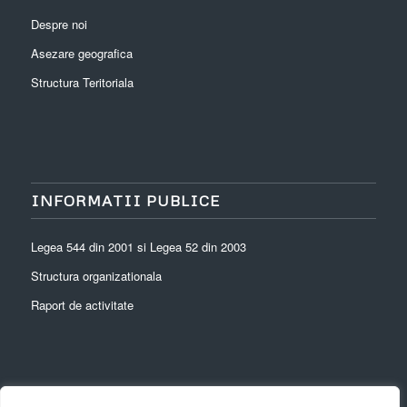
Despre noi
Asezare geografica
Structura Teritoriala
INFORMATII PUBLICE
Legea 544 din 2001 si Legea 52 din 2003
Structura organizationala
Raport de activitate