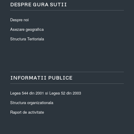
DESPRE GURA SUTII
Despre noi
Asezare geografica
Structura Teritoriala
INFORMATII PUBLICE
Legea 544 din 2001 si Legea 52 din 2003
Structura organizationala
Raport de activitate