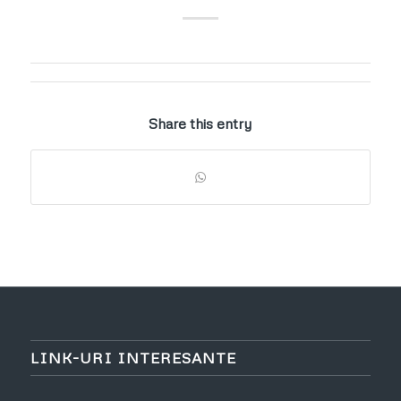
Share this entry
LINK-URI INTERESANTE