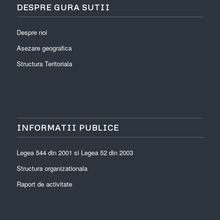
DESPRE GURA SUTII
Despre noi
Asezare geografica
Structura Teritoriala
INFORMATII PUBLICE
Legea 544 din 2001 si Legea 52 din 2003
Structura organizationala
Raport de activitate